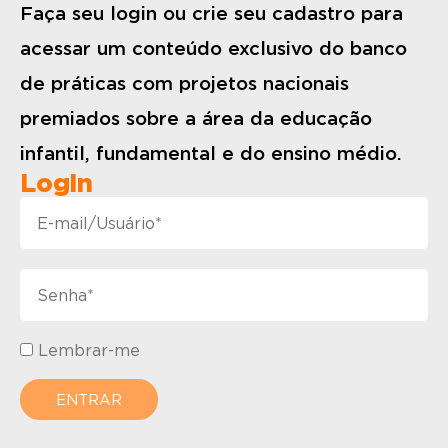
Faça seu login ou crie seu cadastro para
acessar um conteúdo exclusivo do banco
de práticas com projetos nacionais
premiados sobre a área da educação
infantil, fundamental e do ensino médio.
Login
Lembrar-me