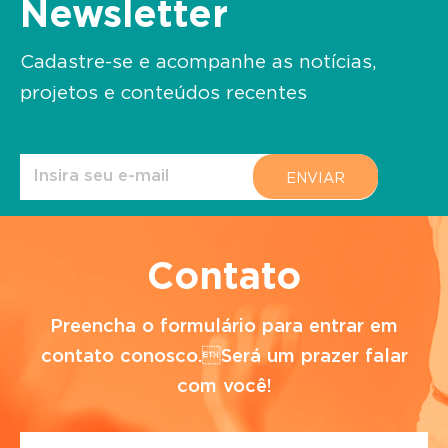
Newsletter
Cadastre-se e acompanhe as notícias,
projetos e conteúdos recentes
Contato
Preencha o formulário para entrar em
contato conosco.Será um prazer falar
com você!