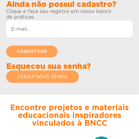
Ainda não possui cadastro?
Clique e faça seu registro em nosso banco
de práticas.
Esqueceu sua senha?
GERAR NOVA SENHA
Encontre projetos e materiais
educacionais inspiradores
vinculados à BNCC