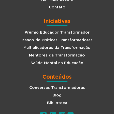
Contato
Iniciativas
Prêmio Educador Transformador
Banco de Práticas Transformadoras
Multiplicadores da Transformação
Mentores da Transformação
Saúde Mental na Educação
Conteúdos
Conversas Transformadoras
Blog
Biblioteca