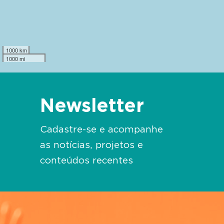
1000 km
1000 mi
Newsletter
Cadastre-se e acompanhe
as notícias, projetos e
conteúdos recentes