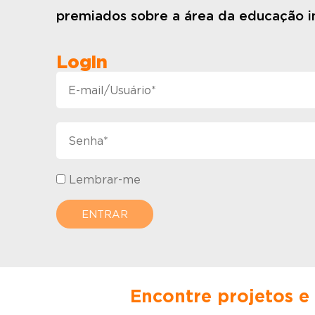
premiados sobre a área da educação in
Login
Lembrar-me
Encontre projetos e