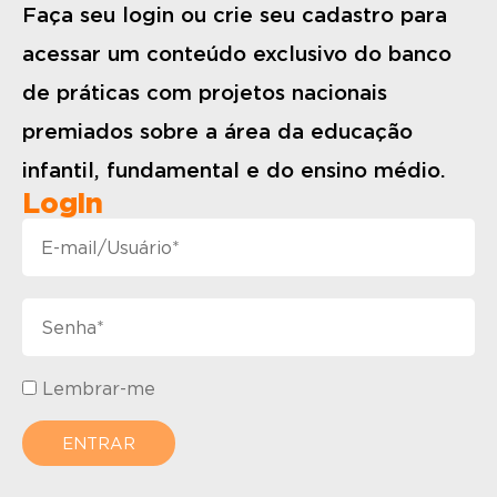
Faça seu login ou crie seu cadastro para
acessar um conteúdo exclusivo do banco
de práticas com projetos nacionais
premiados sobre a área da educação
infantil, fundamental e do ensino médio.
Login
Lembrar-me