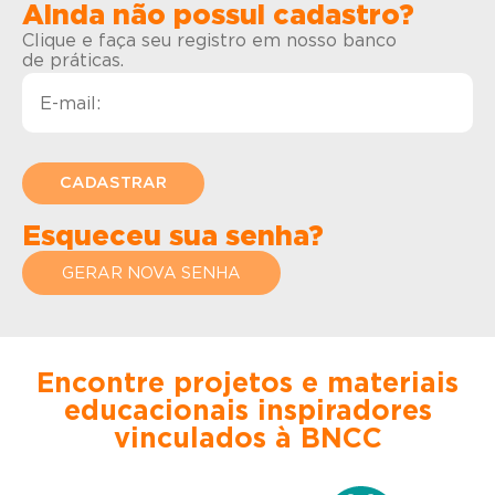
Ainda não possui cadastro?
Clique e faça seu registro em nosso banco
de práticas.
Esqueceu sua senha?
GERAR NOVA SENHA
Encontre projetos e materiais
educacionais inspiradores
vinculados à BNCC