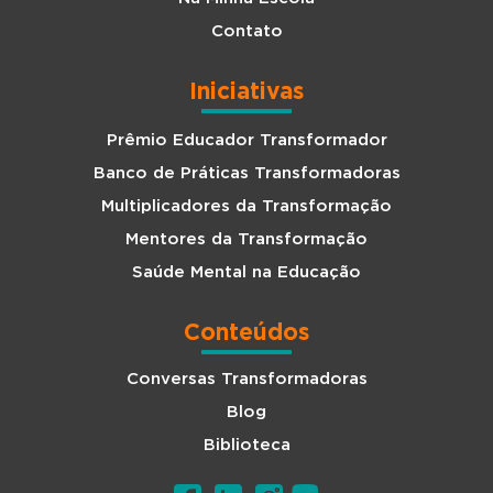
Contato
Iniciativas
Prêmio Educador Transformador
Banco de Práticas Transformadoras
Multiplicadores da Transformação
Mentores da Transformação
Saúde Mental na Educação
Conteúdos
Conversas Transformadoras
Blog
Biblioteca