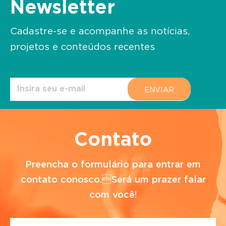
Newsletter
Cadastre-se e acompanhe as notícias,
projetos e conteúdos recentes
Contato
Preencha o formulário para entrar em
contato conosco.Será um prazer falar
com você!