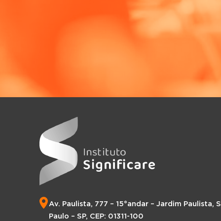
Av. Paulista, 777 – 15°andar – Jardim Paulista, 
Paulo – SP, CEP: 01311-100