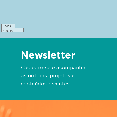
1000 km
1000 mi
Newsletter
Cadastre-se e acompanhe
as notícias, projetos e
conteúdos recentes