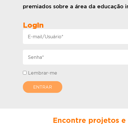
premiados sobre a área da educação in
Login
Lembrar-me
Encontre projetos e