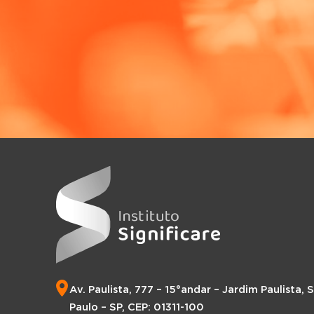
Av. Paulista, 777 – 15°andar – Jardim Paulista, 
Paulo – SP, CEP: 01311-100