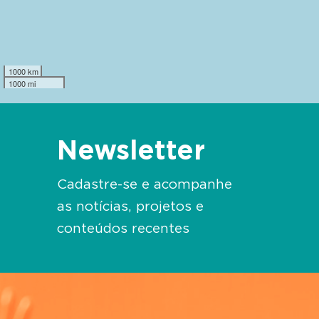
1000 km
1000 mi
Newsletter
Cadastre-se e acompanhe
as notícias, projetos e
conteúdos recentes