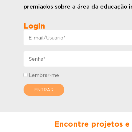
premiados sobre a área da educação in
Login
Lembrar-me
Encontre projetos e