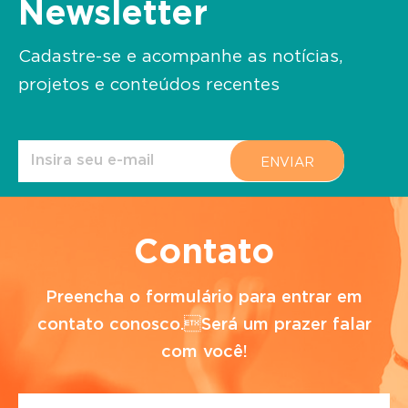
Newsletter
Cadastre-se e acompanhe as notícias,
projetos e conteúdos recentes
Contato
Preencha o formulário para entrar em
contato conosco.Será um prazer falar
com você!