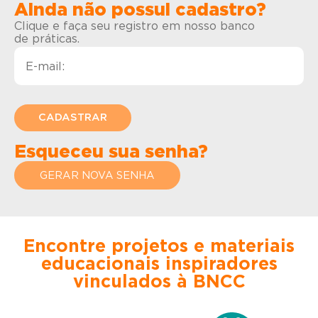
Ainda não possui cadastro?
Clique e faça seu registro em nosso banco
de práticas.
Esqueceu sua senha?
GERAR NOVA SENHA
Encontre projetos e materiais
educacionais inspiradores
vinculados à BNCC