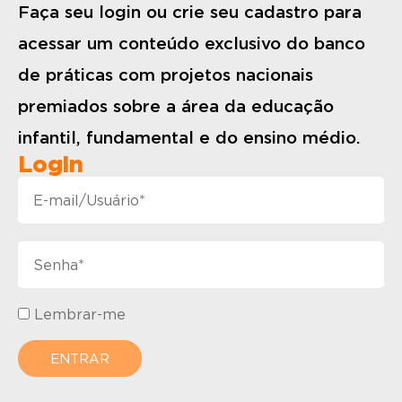
Faça seu login ou crie seu cadastro para
acessar um conteúdo exclusivo do banco
de práticas com projetos nacionais
premiados sobre a área da educação
infantil, fundamental e do ensino médio.
Login
Lembrar-me