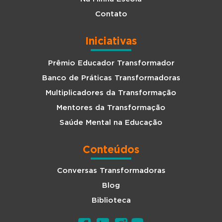
Contato
Iniciativas
Prêmio Educador Transformador
Banco de Práticas Transformadoras
Multiplicadores da Transformação
Mentores da Transformação
Saúde Mental na Educação
Conteúdos
Conversas Transformadoras
Blog
Biblioteca