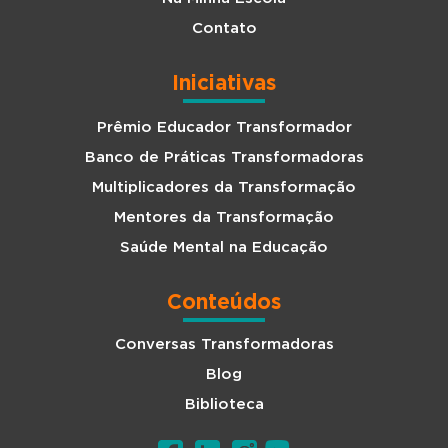
Contato
Iniciativas
Prêmio Educador Transformador
Banco de Práticas Transformadoras
Multiplicadores da Transformação
Mentores da Transformação
Saúde Mental na Educação
Conteúdos
Conversas Transformadoras
Blog
Biblioteca