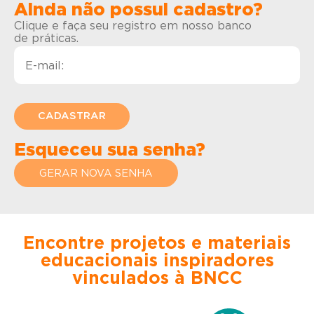
Ainda não possui cadastro?
Clique e faça seu registro em nosso banco
de práticas.
Esqueceu sua senha?
GERAR NOVA SENHA
Encontre projetos e materiais
educacionais inspiradores
vinculados à BNCC