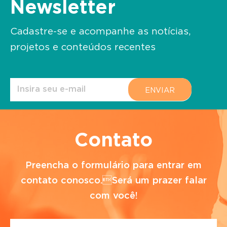
Newsletter
Cadastre-se e acompanhe as notícias,
projetos e conteúdos recentes
Contato
Preencha o formulário para entrar em
contato conosco.Será um prazer falar
com você!