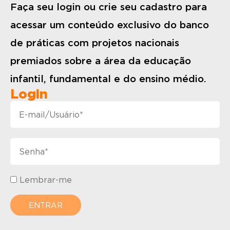
Faça seu login ou crie seu cadastro para
acessar um conteúdo exclusivo do banco
de práticas com projetos nacionais
premiados sobre a área da educação
infantil, fundamental e do ensino médio.
Login
Lembrar-me