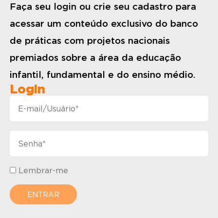
Faça seu login ou crie seu cadastro para
acessar um conteúdo exclusivo do banco
de práticas com projetos nacionais
premiados sobre a área da educação
infantil, fundamental e do ensino médio.
Login
Lembrar-me