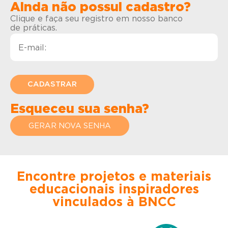
Ainda não possui cadastro?
Clique e faça seu registro em nosso banco
de práticas.
Esqueceu sua senha?
GERAR NOVA SENHA
Encontre projetos e materiais
educacionais inspiradores
vinculados à BNCC