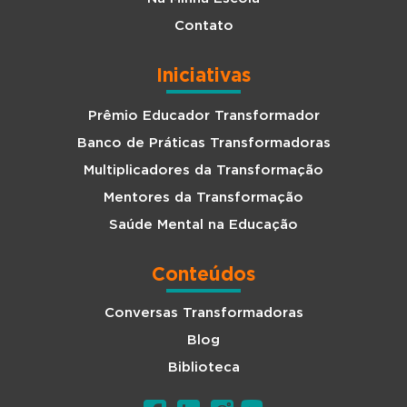
Contato
Iniciativas
Prêmio Educador Transformador
Banco de Práticas Transformadoras
Multiplicadores da Transformação
Mentores da Transformação
Saúde Mental na Educação
Conteúdos
Conversas Transformadoras
Blog
Biblioteca