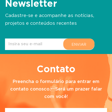
Newsletter
Cadastre-se e acompanhe as notícias,
projetos e conteúdos recentes
Contato
Preencha o formulário para entrar em
contato conosco.Será um prazer falar
com você!