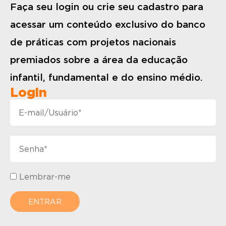
Faça seu login ou crie seu cadastro para
acessar um conteúdo exclusivo do banco
de práticas com projetos nacionais
premiados sobre a área da educação
infantil, fundamental e do ensino médio.
Login
Lembrar-me