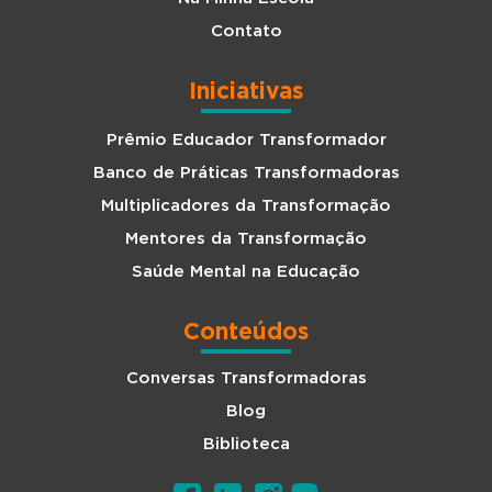
Contato
Iniciativas
Prêmio Educador Transformador
Banco de Práticas Transformadoras
Multiplicadores da Transformação
Mentores da Transformação
Saúde Mental na Educação
Conteúdos
Conversas Transformadoras
Blog
Biblioteca