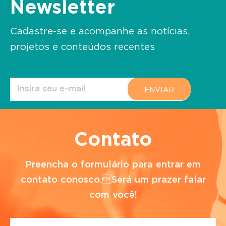
Newsletter
Cadastre-se e acompanhe as notícias,
projetos e conteúdos recentes
Contato
Preencha o formulário para entrar em
contato conosco.Será um prazer falar
com você!