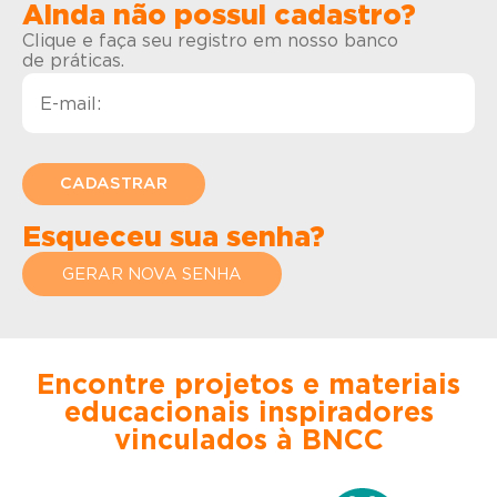
Ainda não possui cadastro?
Clique e faça seu registro em nosso banco
de práticas.
Esqueceu sua senha?
GERAR NOVA SENHA
Encontre projetos e materiais
educacionais inspiradores
vinculados à BNCC