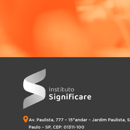
Av. Paulista, 777 – 15°andar – Jardim Paulista, 
Paulo – SP, CEP: 01311-100