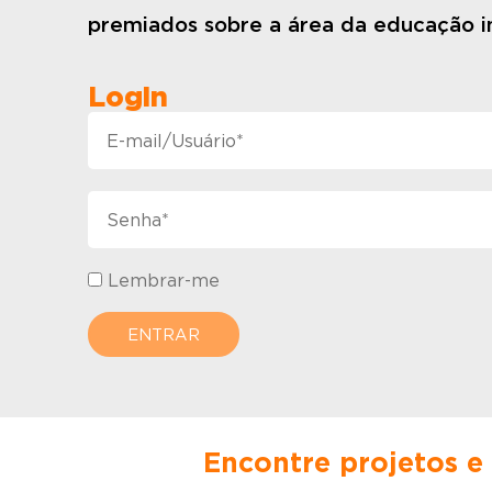
premiados sobre a área da educação in
Login
Lembrar-me
Encontre projetos e