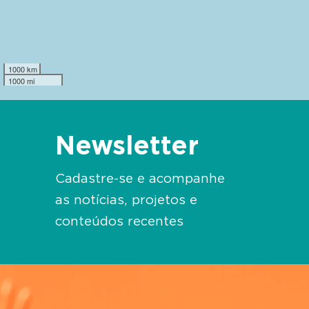
1000 km
1000 mi
Newsletter
Cadastre-se e acompanhe
as notícias, projetos e
conteúdos recentes