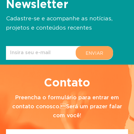
Newsletter
Cadastre-se e acompanhe as notícias,
projetos e conteúdos recentes
Contato
Preencha o formulário para entrar em
contato conosco.Será um prazer falar
com você!