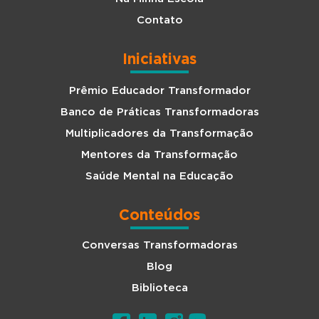
Contato
Iniciativas
Prêmio Educador Transformador
Banco de Práticas Transformadoras
Multiplicadores da Transformação
Mentores da Transformação
Saúde Mental na Educação
Conteúdos
Conversas Transformadoras
Blog
Biblioteca