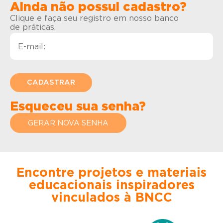
Ainda não possui cadastro?
Clique e faça seu registro em nosso banco
de práticas.
Esqueceu sua senha?
GERAR NOVA SENHA
Encontre projetos e materiais
educacionais inspiradores
vinculados à BNCC