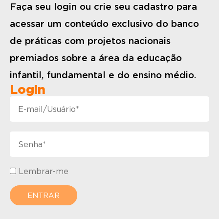
Faça seu login ou crie seu cadastro para
acessar um conteúdo exclusivo do banco
de práticas com projetos nacionais
premiados sobre a área da educação
infantil, fundamental e do ensino médio.
Login
Lembrar-me