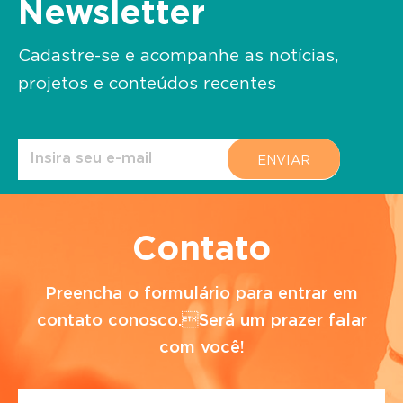
Newsletter
Cadastre-se e acompanhe as notícias,
projetos e conteúdos recentes
Contato
Preencha o formulário para entrar em
contato conosco.Será um prazer falar
com você!