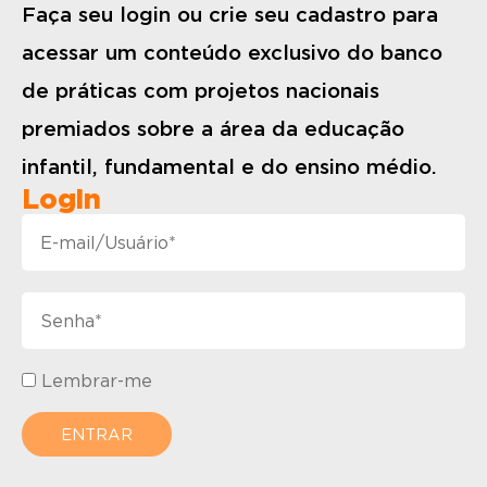
Faça seu login ou crie seu cadastro para
acessar um conteúdo exclusivo do banco
de práticas com projetos nacionais
premiados sobre a área da educação
infantil, fundamental e do ensino médio.
Login
Lembrar-me