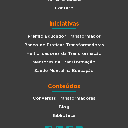
Contato
Iniciativas
Prêmio Educador Transformador
Banco de Práticas Transformadoras
Multiplicadores da Transformação
Mentores da Transformação
Saúde Mental na Educação
Conteúdos
Conversas Transformadoras
Blog
Biblioteca