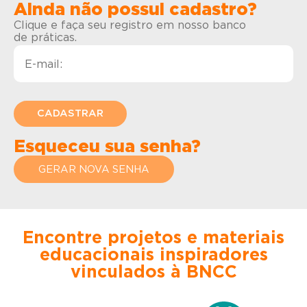
Ainda não possui cadastro?
Clique e faça seu registro em nosso banco
de práticas.
Esqueceu sua senha?
GERAR NOVA SENHA
Encontre projetos e materiais
educacionais inspiradores
vinculados à BNCC