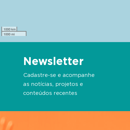
1000 km
1000 mi
Newsletter
Cadastre-se e acompanhe
as notícias, projetos e
conteúdos recentes