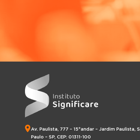
Av. Paulista, 777 – 15°andar – Jardim Paulista, 
Paulo – SP, CEP: 01311-100