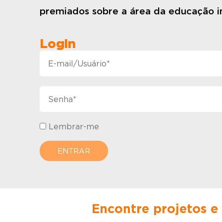
premiados sobre a área da educação in
Login
Lembrar-me
Encontre projetos e