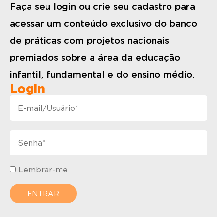
Faça seu login ou crie seu cadastro para
acessar um conteúdo exclusivo do banco
de práticas com projetos nacionais
premiados sobre a área da educação
infantil, fundamental e do ensino médio.
Login
Lembrar-me