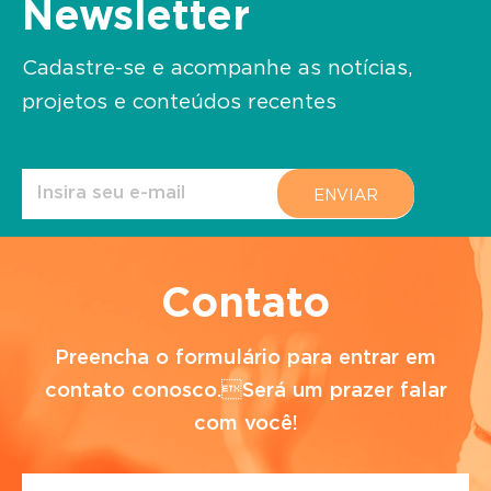
Newsletter
Cadastre-se e acompanhe as notícias,
projetos e conteúdos recentes
Contato
Preencha o formulário para entrar em
contato conosco.Será um prazer falar
com você!