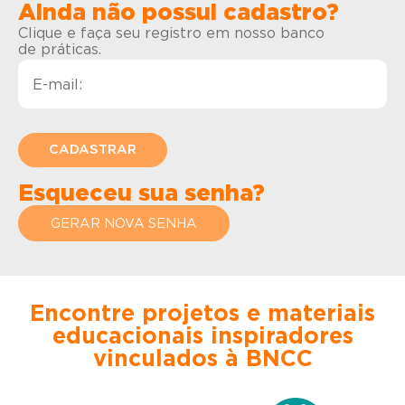
Ainda não possui cadastro?
Clique e faça seu registro em nosso banco
de práticas.
Esqueceu sua senha?
GERAR NOVA SENHA
Encontre projetos e materiais
educacionais inspiradores
vinculados à BNCC