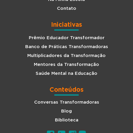
Contato
Iniciativas
Prêmio Educador Transformador
Banco de Práticas Transformadoras
Multiplicadores da Transformação
Mentores da Transformação
Saúde Mental na Educação
Conteúdos
Conversas Transformadoras
Blog
Biblioteca