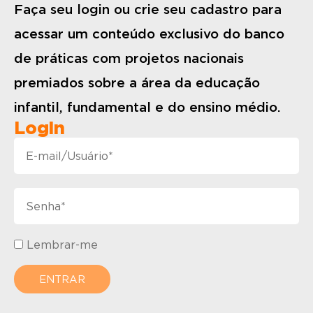
Faça seu login ou crie seu cadastro para
acessar um conteúdo exclusivo do banco
de práticas com projetos nacionais
premiados sobre a área da educação
infantil, fundamental e do ensino médio.
Login
Lembrar-me