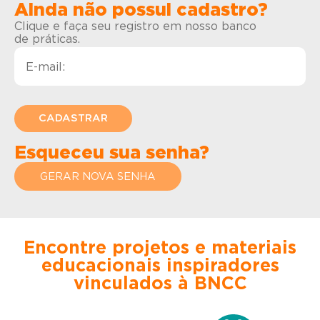
Ainda não possui cadastro?
Clique e faça seu registro em nosso banco
de práticas.
Esqueceu sua senha?
GERAR NOVA SENHA
Encontre projetos e materiais
educacionais inspiradores
vinculados à BNCC