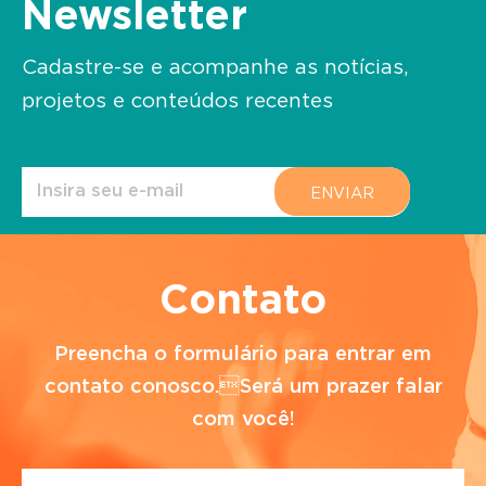
Newsletter
Cadastre-se e acompanhe as notícias,
projetos e conteúdos recentes
Contato
Preencha o formulário para entrar em
contato conosco.Será um prazer falar
com você!