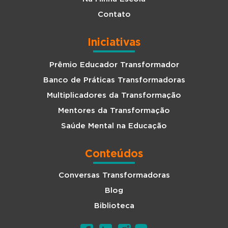
Contato
Iniciativas
Prêmio Educador Transformador
Banco de Práticas Transformadoras
Multiplicadores da Transformação
Mentores da Transformação
Saúde Mental na Educação
Conteúdos
Conversas Transformadoras
Blog
Biblioteca