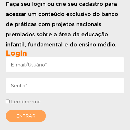
Faça seu login ou crie seu cadastro para
acessar um conteúdo exclusivo do banco
de práticas com projetos nacionais
premiados sobre a área da educação
infantil, fundamental e do ensino médio.
Login
Lembrar-me