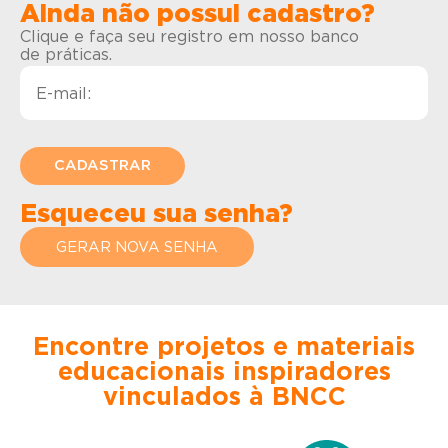
Ainda não possui cadastro?
Clique e faça seu registro em nosso banco
de práticas.
Esqueceu sua senha?
GERAR NOVA SENHA
Encontre projetos e materiais
educacionais inspiradores
vinculados à BNCC