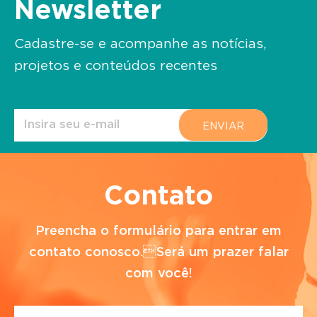
Newsletter
Cadastre-se e acompanhe as notícias,
projetos e conteúdos recentes
Contato
Preencha o formulário para entrar em
contato conosco.Será um prazer falar
com você!