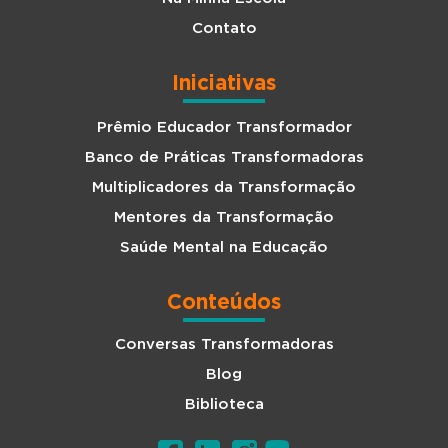
Contato
Iniciativas
Prêmio Educador Transformador
Banco de Práticas Transformadoras
Multiplicadores da Transformação
Mentores da Transformação
Saúde Mental na Educação
Conteúdos
Conversas Transformadoras
Blog
Biblioteca